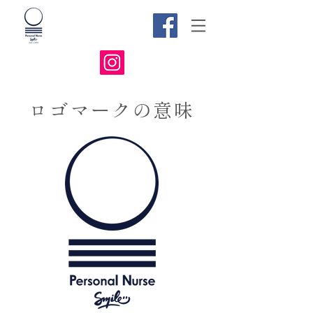
​ロゴマークの意味