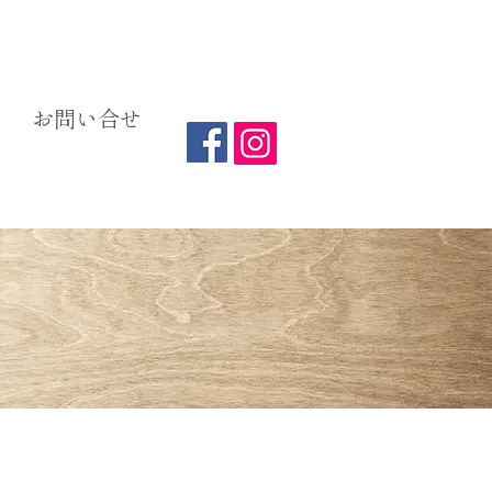
お問い合せ