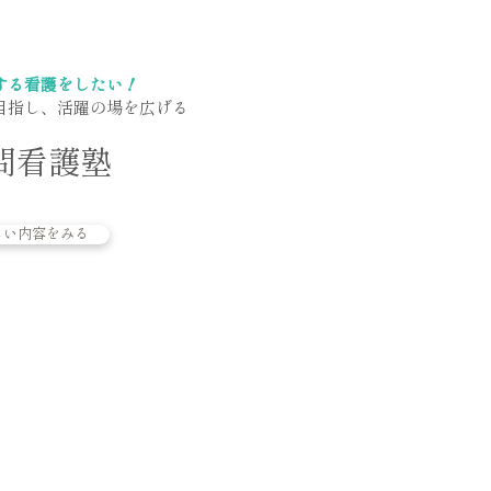
する看護をしたい！
目指し、活躍の場を広げる
訪問看護塾
しい内容をみる