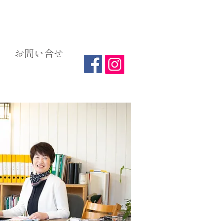
お問い合せ