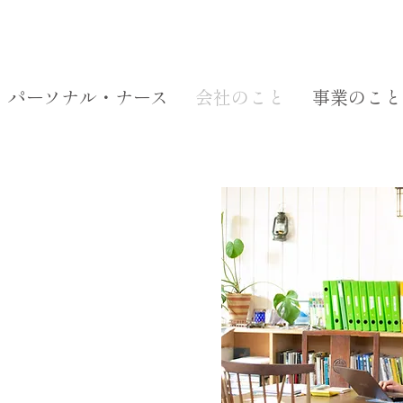
パーソナル・ナース
会社のこと
事業のこと